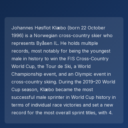
Johannes Høsflot Klæbo (born 22 October
1996) is a Norwegian cross-country skier who
represents Byåsen IL. He holds multiple
records, most notably for being the youngest
male in history to win the FIS Cross-Country
World Cup, the Tour de Ski, a World
Championship event, and an Olympic event in
cross-country skiing. During the 2019–20 World
Cup season, Klæbo became the most
successful male sprinter in World Cup history in
terms of individual race victories and set a new
record for the most overall sprint titles, with 4.