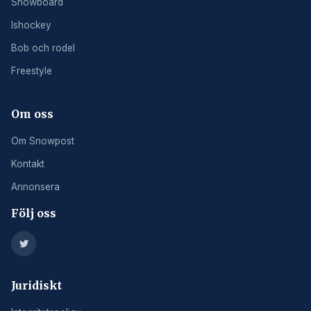
Snowboard
Ishockey
Bob och rodel
Freestyle
Om oss
Om Snowpost
Kontakt
Annonsera
Följ oss
Juridiskt