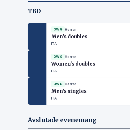
TBD
OWG
Herrar
Men's doubles
ITA
OWG
Herrar
Women's doubles
ITA
OWG
Herrar
Men's singles
ITA
Avslutade evenemang