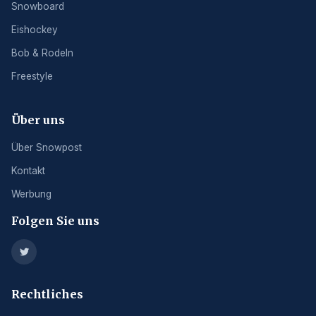
Snowboard
Eishockey
Bob & Rodeln
Freestyle
Über uns
Über Snowpost
Kontakt
Werbung
Folgen Sie uns
Rechtliches