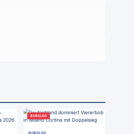
BOBSLED
BOBSLED