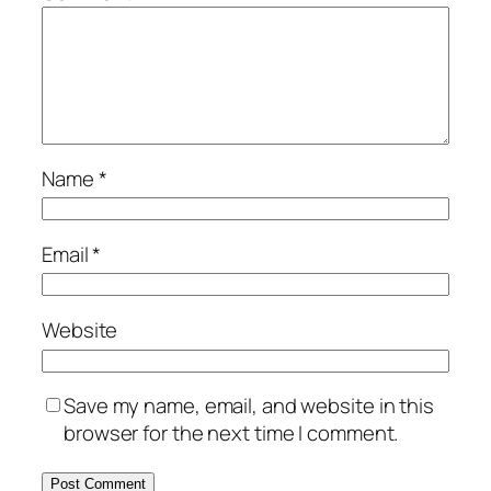
Name
*
Email
*
Website
Save my name, email, and website in this
browser for the next time I comment.