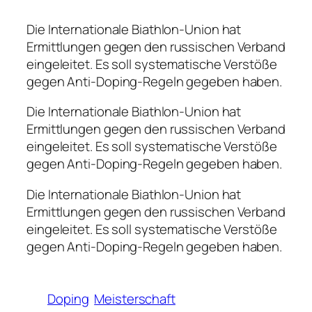
Die Internationale Biathlon-Union hat
Ermittlungen gegen den russischen Verband
eingeleitet. Es soll systematische Verstöße
gegen Anti-Doping-Regeln gegeben haben.
Die Internationale Biathlon-Union hat
Ermittlungen gegen den russischen Verband
eingeleitet. Es soll systematische Verstöße
gegen Anti-Doping-Regeln gegeben haben.
Die Internationale Biathlon-Union hat
Ermittlungen gegen den russischen Verband
eingeleitet. Es soll systematische Verstöße
gegen Anti-Doping-Regeln gegeben haben.
Doping
Meisterschaft