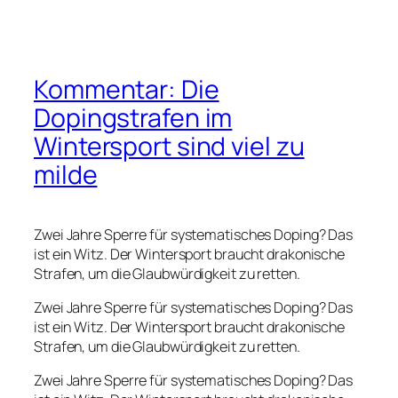
Kommentar: Die
Dopingstrafen im
Wintersport sind viel zu
milde
Zwei Jahre Sperre für systematisches Doping? Das
ist ein Witz. Der Wintersport braucht drakonische
Strafen, um die Glaubwürdigkeit zu retten.
Zwei Jahre Sperre für systematisches Doping? Das
ist ein Witz. Der Wintersport braucht drakonische
Strafen, um die Glaubwürdigkeit zu retten.
Zwei Jahre Sperre für systematisches Doping? Das