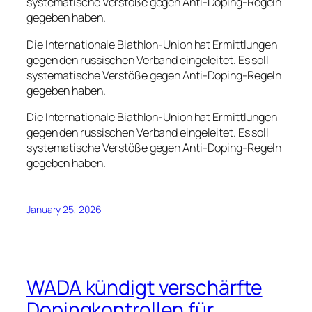
systematische Verstöße gegen Anti-Doping-Regeln
gegeben haben.
Die Internationale Biathlon-Union hat Ermittlungen
gegen den russischen Verband eingeleitet. Es soll
systematische Verstöße gegen Anti-Doping-Regeln
gegeben haben.
Die Internationale Biathlon-Union hat Ermittlungen
gegen den russischen Verband eingeleitet. Es soll
systematische Verstöße gegen Anti-Doping-Regeln
gegeben haben.
January 25, 2026
WADA kündigt verschärfte
Dopingkontrollen für