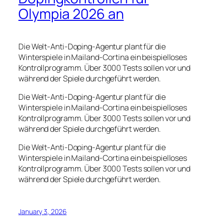
Olympia 2026 an
Die Welt-Anti-Doping-Agentur plant für die
Winterspiele in Mailand-Cortina ein beispielloses
Kontrollprogramm. Über 3000 Tests sollen vor und
während der Spiele durchgeführt werden.
Die Welt-Anti-Doping-Agentur plant für die
Winterspiele in Mailand-Cortina ein beispielloses
Kontrollprogramm. Über 3000 Tests sollen vor und
während der Spiele durchgeführt werden.
Die Welt-Anti-Doping-Agentur plant für die
Winterspiele in Mailand-Cortina ein beispielloses
Kontrollprogramm. Über 3000 Tests sollen vor und
während der Spiele durchgeführt werden.
January 3, 2026