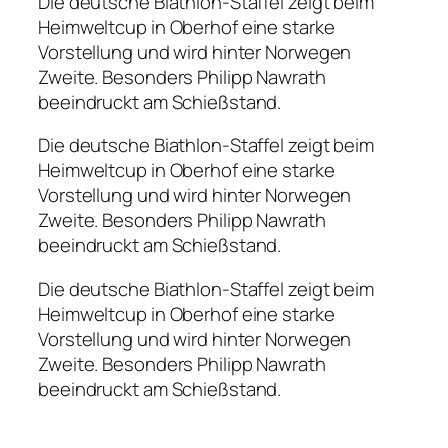
Die deutsche Biathlon-Staffel zeigt beim
Heimweltcup in Oberhof eine starke
Vorstellung und wird hinter Norwegen
Zweite. Besonders Philipp Nawrath
beeindruckt am Schießstand.
Die deutsche Biathlon-Staffel zeigt beim
Heimweltcup in Oberhof eine starke
Vorstellung und wird hinter Norwegen
Zweite. Besonders Philipp Nawrath
beeindruckt am Schießstand.
Die deutsche Biathlon-Staffel zeigt beim
Heimweltcup in Oberhof eine starke
Vorstellung und wird hinter Norwegen
Zweite. Besonders Philipp Nawrath
beeindruckt am Schießstand.