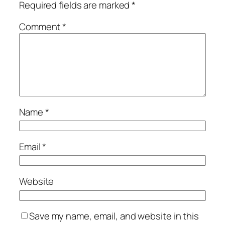
Required fields are marked
*
Comment
*
Name
*
Email
*
Website
Save my name, email, and website in this