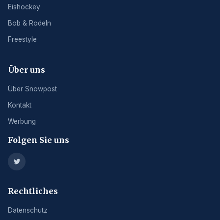
Eishockey
Bob & Rodeln
Freestyle
Über uns
Über Snowpost
Kontakt
Werbung
Folgen Sie uns
Rechtliches
Datenschutz