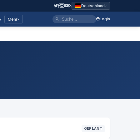
Deutschland
y
Login
Mehr
GEPLANT