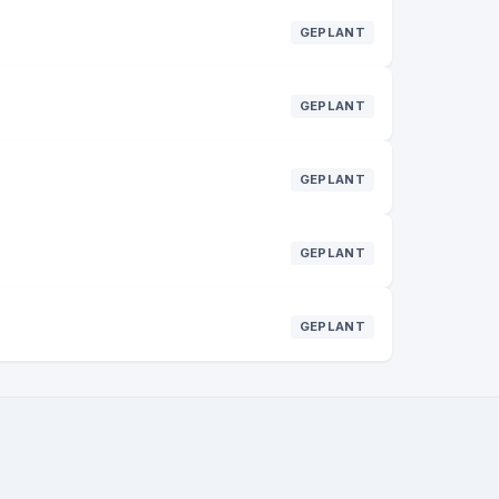
GEPLANT
GEPLANT
GEPLANT
GEPLANT
GEPLANT