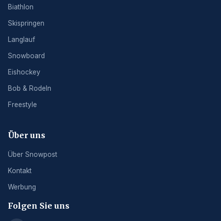
Biathlon
Skispringen
Langlauf
Snowboard
Eishockey
Bob & Rodeln
Freestyle
Über uns
Über Snowpost
Kontakt
Werbung
Folgen Sie uns