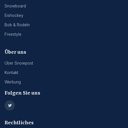
Snowboard
Eishockey
Bob & Rodeln
Freestyle
Über uns
Über Snowpost
Kontakt
Werbung
Folgen Sie uns
Rechtliches