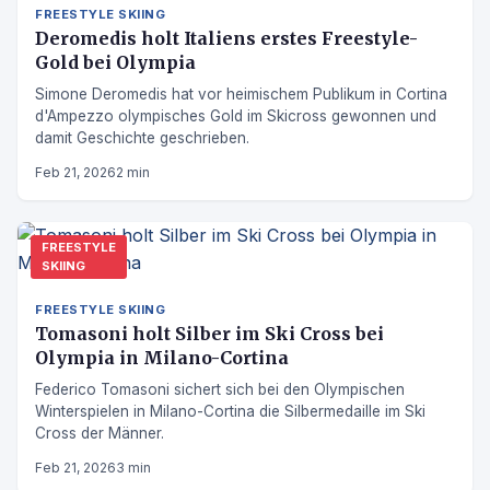
FREESTYLE SKIING
Deromedis holt Italiens erstes Freestyle-
Gold bei Olympia
Simone Deromedis hat vor heimischem Publikum in Cortina
d'Ampezzo olympisches Gold im Skicross gewonnen und
damit Geschichte geschrieben.
Feb 21, 2026
2 min
FREESTYLE
SKIING
FREESTYLE SKIING
Tomasoni holt Silber im Ski Cross bei
Olympia in Milano-Cortina
Federico Tomasoni sichert sich bei den Olympischen
Winterspielen in Milano-Cortina die Silbermedaille im Ski
Cross der Männer.
Feb 21, 2026
3 min