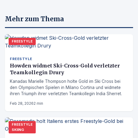
Mehr zum Thema
FREESTYLE
FREESTYLE
Howden widmet Ski-Cross-Gold verletzter
Teamkollegin Drury
Kanadas Marielle Thompson holte Gold im Ski Cross bei
den Olympischen Spielen in Milano Cortina und widmete
ihren Triumph ihrer verletzten Teamkollegin India Sherret.
Feb 28, 2026
2 min
FREESTYLE
SKIING