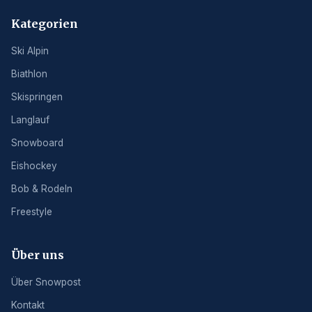
Kategorien
Ski Alpin
Biathlon
Skispringen
Langlauf
Snowboard
Eishockey
Bob & Rodeln
Freestyle
Über uns
Über Snowpost
Kontakt