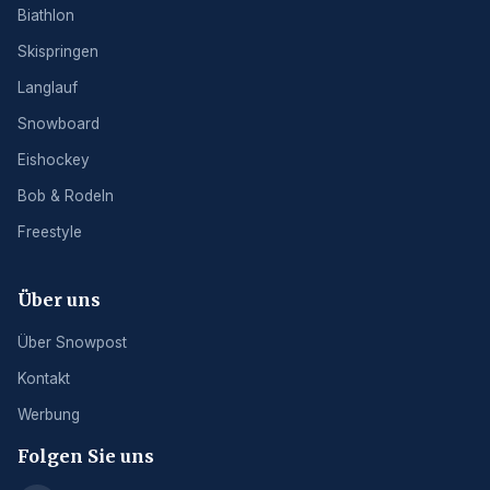
Biathlon
Skispringen
Langlauf
Snowboard
Eishockey
Bob & Rodeln
Freestyle
Über uns
Über Snowpost
Kontakt
Werbung
Folgen Sie uns