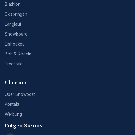
Biathlon
Skispringen
Langlauf
Snowboard
Eishockey
Bob & Rodeln
Freestyle
Über uns
Über Snowpost
Kontakt
Werbung
Folgen Sie uns