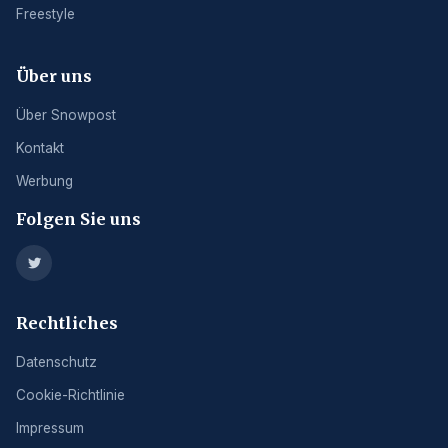
Freestyle
Über uns
Über Snowpost
Kontakt
Werbung
Folgen Sie uns
Rechtliches
Datenschutz
Cookie-Richtlinie
Impressum