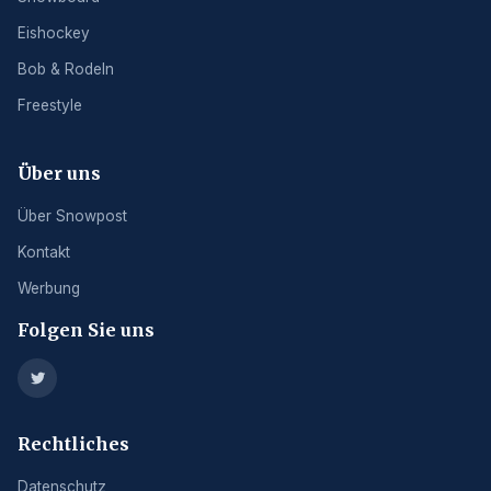
Eishockey
Bob & Rodeln
Freestyle
Über uns
Über Snowpost
Kontakt
Werbung
Folgen Sie uns
Rechtliches
Datenschutz