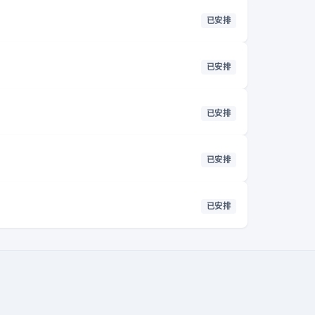
已安排
已安排
已安排
已安排
已安排