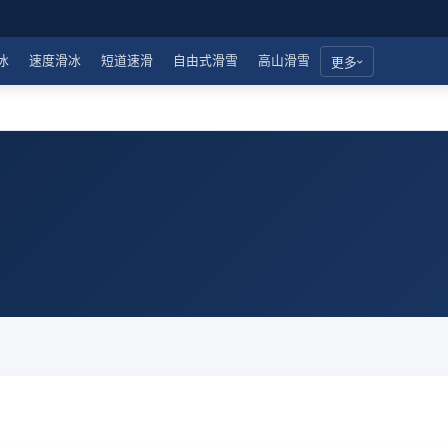
冰
速度滑冰
短道速滑
自由式滑雪
高山滑雪
更多