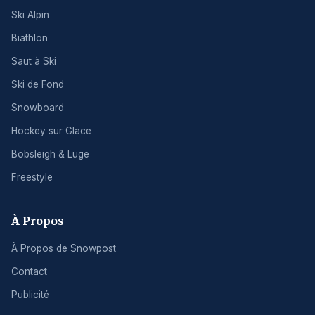
Ski Alpin
Biathlon
Saut à Ski
Ski de Fond
Snowboard
Hockey sur Glace
Bobsleigh & Luge
Freestyle
À Propos
À Propos de Snowpost
Contact
Publicité