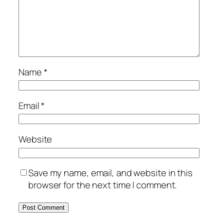
Name
*
Email
*
Website
Save my name, email, and website in this
browser for the next time I comment.