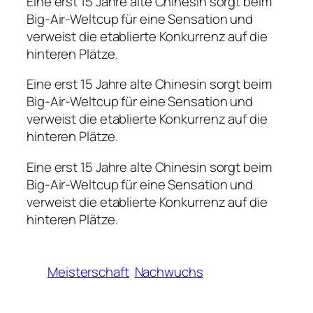
Eine erst 15 Jahre alte Chinesin sorgt beim
Big-Air-Weltcup für eine Sensation und
verweist die etablierte Konkurrenz auf die
hinteren Plätze.
Eine erst 15 Jahre alte Chinesin sorgt beim
Big-Air-Weltcup für eine Sensation und
verweist die etablierte Konkurrenz auf die
hinteren Plätze.
Eine erst 15 Jahre alte Chinesin sorgt beim
Big-Air-Weltcup für eine Sensation und
verweist die etablierte Konkurrenz auf die
hinteren Plätze.
Meisterschaft
Nachwuchs