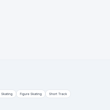
 Skating
Figure Skating
Short Track