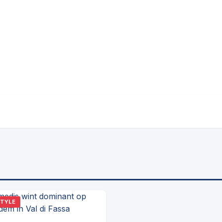
STYLE