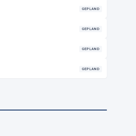
GEPLAND
GEPLAND
GEPLAND
GEPLAND