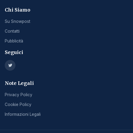
Chi Siamo
Su Snowpost
Contatti
Pubblicità
Seguici
Note Legali
Privacy Policy
Cookie Policy
Informazioni Legali