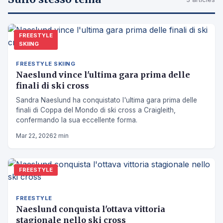
FREESTYLE
SKIING
FREESTYLE SKIING
Naeslund vince l'ultima gara prima delle
finali di ski cross
Sandra Naeslund ha conquistato l'ultima gara prima delle
finali di Coppa del Mondo di ski cross a Craigleith,
confermando la sua eccellente forma.
Mar 22, 2026
2 min
FREESTYLE
FREESTYLE
Naeslund conquista l'ottava vittoria
stagionale nello ski cross