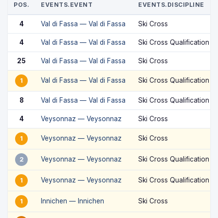
POS.
EVENTS.EVENT
EVENTS.DISCIPLINE
4
Val di Fassa — Val di Fassa
Ski Cross
4
Val di Fassa — Val di Fassa
Ski Cross Qualification
25
Val di Fassa — Val di Fassa
Ski Cross
Val di Fassa — Val di Fassa
Ski Cross Qualification
1
8
Val di Fassa — Val di Fassa
Ski Cross Qualification
4
Veysonnaz — Veysonnaz
Ski Cross
Veysonnaz — Veysonnaz
Ski Cross
1
Veysonnaz — Veysonnaz
Ski Cross Qualification
2
Veysonnaz — Veysonnaz
Ski Cross Qualification
1
Innichen — Innichen
Ski Cross
1