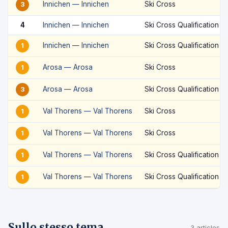
Innichen — Innichen
Ski Cross
3
4
Innichen — Innichen
Ski Cross Qualification
Innichen — Innichen
Ski Cross Qualification
1
Arosa — Arosa
Ski Cross
1
Arosa — Arosa
Ski Cross Qualification
3
Val Thorens — Val Thorens
Ski Cross
1
Val Thorens — Val Thorens
Ski Cross
1
Val Thorens — Val Thorens
Ski Cross Qualification
1
Val Thorens — Val Thorens
Ski Cross Qualification
1
Sullo stesso tema
3 articles