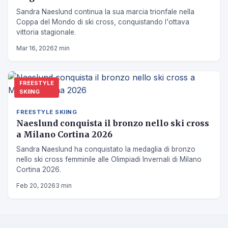
Sandra Naeslund continua la sua marcia trionfale nella
Coppa del Mondo di ski cross, conquistando l'ottava
vittoria stagionale.
Mar 16, 2026
2 min
FREESTYLE
SKIING
FREESTYLE SKIING
Naeslund conquista il bronzo nello ski cross
a Milano Cortina 2026
Sandra Naeslund ha conquistato la medaglia di bronzo
nello ski cross femminile alle Olimpiadi Invernali di Milano
Cortina 2026.
Feb 20, 2026
3 min