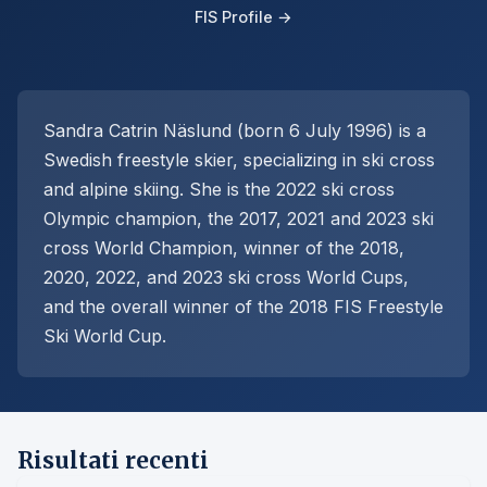
FIS Profile →
Sandra Catrin Näslund (born 6 July 1996) is a
Swedish freestyle skier, specializing in ski cross
and alpine skiing. She is the 2022 ski cross
Olympic champion, the 2017, 2021 and 2023 ski
cross World Champion, winner of the 2018,
2020, 2022, and 2023 ski cross World Cups,
and the overall winner of the 2018 FIS Freestyle
Ski World Cup.
Risultati recenti