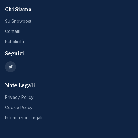
Chi Siamo
Su Snowpost
Contatti
Pubblicità
Seguici
Note Legali
Privacy Policy
Cookie Policy
Informazioni Legali