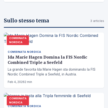
Sullo stesso tema
3 articles
COMBINATA
NORDICA
COMBINATA NORDICA
Ida Marie Hagen Domina la FIS Nordic
Combined Triple a Seefeld
La grande favorita Ida Marie Hagen sta dominando la FIS
Nordic Combined Triple a Seefeld, in Austria.
Feb 4, 2026
2 min
COMBINATA
NORDICA
COMBINATA NORDICA