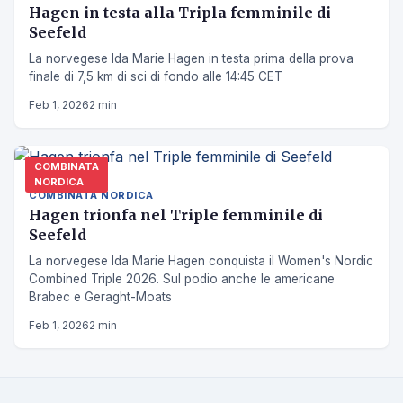
Hagen in testa alla Tripla femminile di
Seefeld
La norvegese Ida Marie Hagen in testa prima della prova
finale di 7,5 km di sci di fondo alle 14:45 CET
Feb 1, 2026
2 min
COMBINATA
NORDICA
COMBINATA NORDICA
Hagen trionfa nel Triple femminile di
Seefeld
La norvegese Ida Marie Hagen conquista il Women's Nordic
Combined Triple 2026. Sul podio anche le americane
Brabec e Geraght-Moats
Feb 1, 2026
2 min