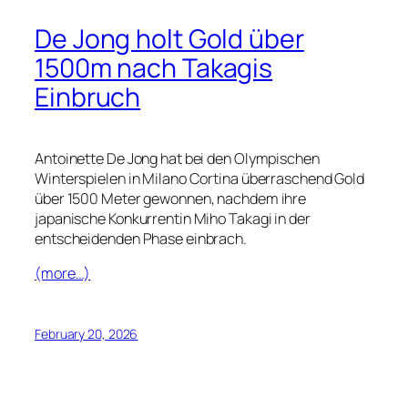
De Jong holt Gold über
1500m nach Takagis
Einbruch
Antoinette De Jong hat bei den Olympischen
Winterspielen in Milano Cortina überraschend Gold
über 1500 Meter gewonnen, nachdem ihre
japanische Konkurrentin Miho Takagi in der
entscheidenden Phase einbrach.
(more…)
February 20, 2026