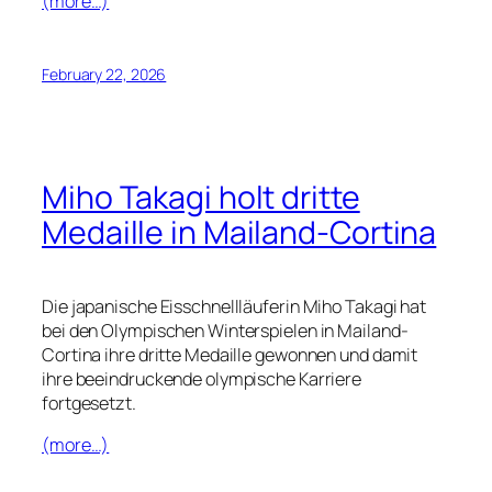
(more…)
February 22, 2026
Miho Takagi holt dritte
Medaille in Mailand-Cortina
Die japanische Eisschnellläuferin Miho Takagi hat
bei den Olympischen Winterspielen in Mailand-
Cortina ihre dritte Medaille gewonnen und damit
ihre beeindruckende olympische Karriere
fortgesetzt.
(more…)