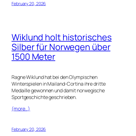
February 20, 2026
Wiklund holt historisches
Silber für Norwegen über
1500 Meter
Ragne Wiklund hat bei den Olympischen
Winterspielen in Mailand-Cortina ihre dritte
Medaille gewonnen und damit norwegische
Sportgeschichte geschrieben.
(more…)
February 20, 2026