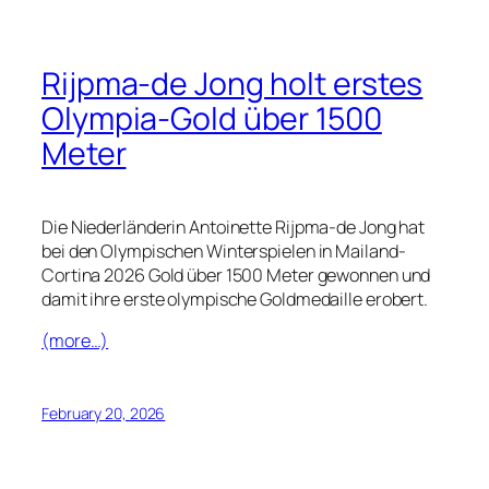
Rijpma-de Jong holt erstes
Olympia-Gold über 1500
Meter
Die Niederländerin Antoinette Rijpma-de Jong hat
bei den Olympischen Winterspielen in Mailand-
Cortina 2026 Gold über 1500 Meter gewonnen und
damit ihre erste olympische Goldmedaille erobert.
(more…)
February 20, 2026