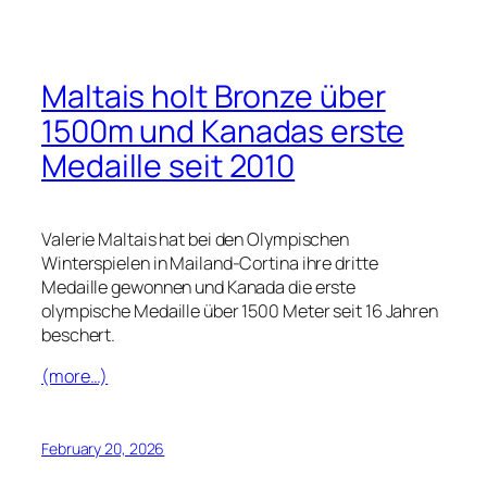
Maltais holt Bronze über
1500m und Kanadas erste
Medaille seit 2010
Valerie Maltais hat bei den Olympischen
Winterspielen in Mailand-Cortina ihre dritte
Medaille gewonnen und Kanada die erste
olympische Medaille über 1500 Meter seit 16 Jahren
beschert.
(more…)
February 20, 2026