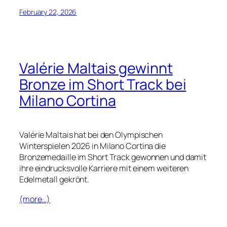
February 22, 2026
Valérie Maltais gewinnt
Bronze im Short Track bei
Milano Cortina
Valérie Maltais hat bei den Olympischen
Winterspielen 2026 in Milano Cortina die
Bronzemedaille im Short Track gewonnen und damit
ihre eindrucksvolle Karriere mit einem weiteren
Edelmetall gekrönt.
(more…)