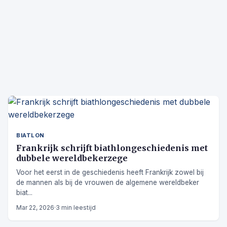
BIATLON
Frankrijk schrijft biathlongeschiedenis met
dubbele wereldbekerzege
Voor het eerst in de geschiedenis heeft Frankrijk zowel bij
de mannen als bij de vrouwen de algemene wereldbeker
biat...
Mar 22, 2026
·
3 min leestijd