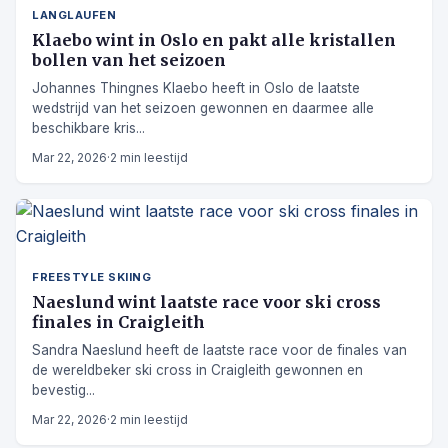
LANGLAUFEN
Klaebo wint in Oslo en pakt alle kristallen
bollen van het seizoen
Johannes Thingnes Klaebo heeft in Oslo de laatste
wedstrijd van het seizoen gewonnen en daarmee alle
beschikbare kris...
Mar 22, 2026
·
2 min leestijd
FREESTYLE SKIING
Naeslund wint laatste race voor ski cross
finales in Craigleith
Sandra Naeslund heeft de laatste race voor de finales van
de wereldbeker ski cross in Craigleith gewonnen en
bevestig...
Mar 22, 2026
·
2 min leestijd