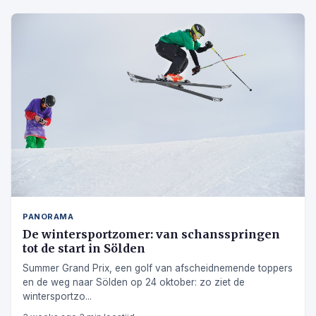
PANORAMA
De wintersportzomer: van schansspringen
tot de start in Sölden
Summer Grand Prix, een golf van afscheidnemende toppers
en de weg naar Sölden op 24 oktober: zo ziet de
wintersportzo...