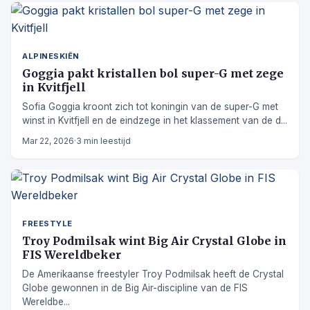
ALPINESKIËN
Goggia pakt kristallen bol super-G met zege
in Kvitfjell
Sofia Goggia kroont zich tot koningin van de super-G met
winst in Kvitfjell en de eindzege in het klassement van de d...
Mar 22, 2026
·
3 min leestijd
FREESTYLE
Troy Podmilsak wint Big Air Crystal Globe in
FIS Wereldbeker
De Amerikaanse freestyler Troy Podmilsak heeft de Crystal
Globe gewonnen in de Big Air-discipline van de FIS
Wereldbe...