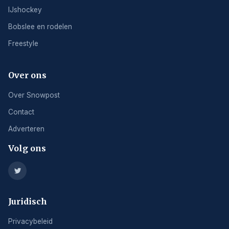
IJshockey
Bobslee en rodelen
Freestyle
Over ons
Over Snowpost
Contact
Adverteren
Volg ons
Juridisch
Privacybeleid