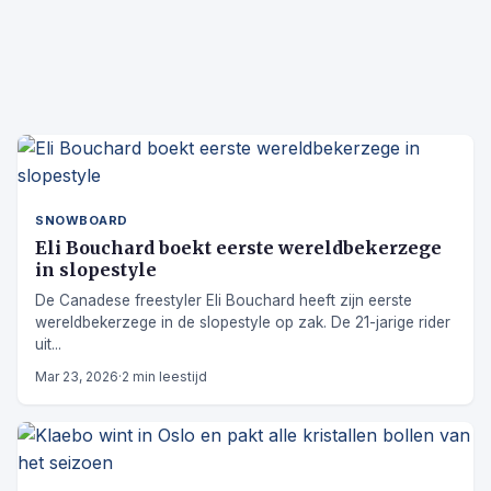
SNOWBOARD
Eli Bouchard boekt eerste wereldbekerzege
in slopestyle
De Canadese freestyler Eli Bouchard heeft zijn eerste
wereldbekerzege in de slopestyle op zak. De 21-jarige rider
uit...
Mar 23, 2026
·
2 min leestijd